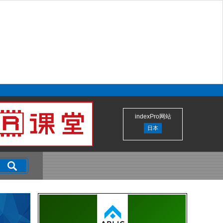
indexPro网站
日本