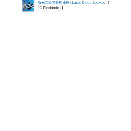
激光二极管专用插座 / Laser Diode Sockets
【
JC Electronics 】