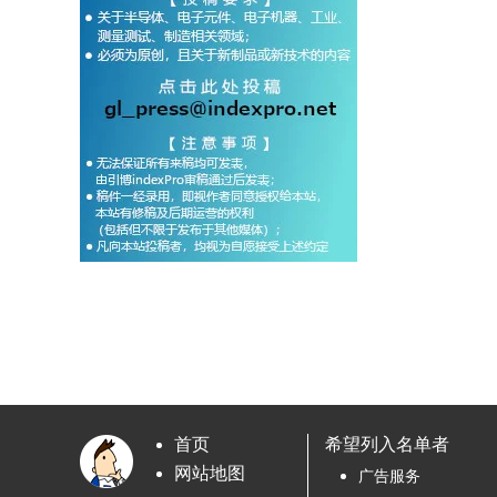
首页
希望列入名单者
网站地图
广告服务