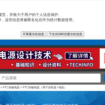
规范，并致力于用户的个人信息保护。
n ID，这些信息将被匿名化后作为统计数据使用。
> PTC热敏电阻 > PTC热敏电阻（用于加热器 / 电机）