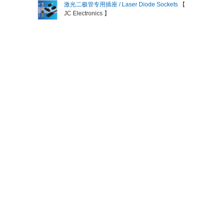
激光二极管专用插座 / Laser Diode Sockets
【
JC Electronics 】