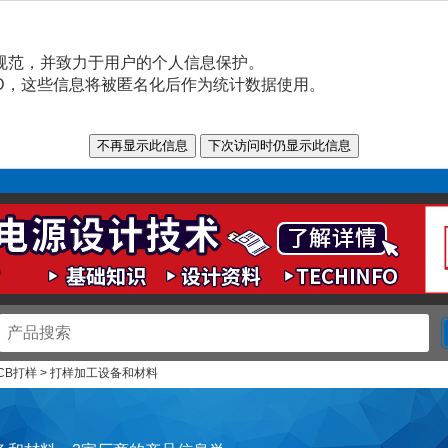
规范，并致力于用户的个人信息保护。
n ID，这些信息将被匿名化后作为统计数据使用。
PCB打样 > 打样加工设备和材料